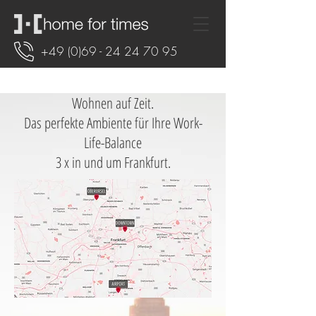
+49 (0)69 - 24 24 70 95
Wohnen auf Zeit.
Das perfekte Ambiente für Ihre Work-
Life-Balance
3 x in und um Frankfurt.