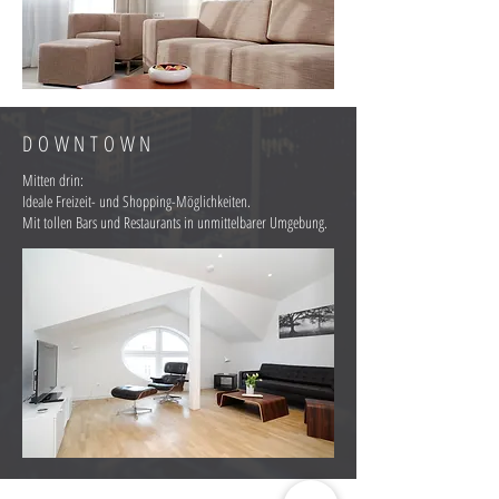
DOWNTOWN
Mitten drin:
Ideale Freizeit- und Shopping-Möglichkeiten.
Mit tollen Bars und Restaurants in unmittelbarer Umgebung.