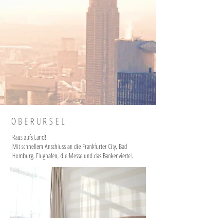
OBERURSEL
Raus aufs Land!
Mit schnellem Anschluss an die Frankfurter City, Bad
Homburg, Flughafen, die Messe und das Bankenviertel.